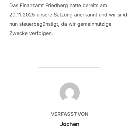
Das Finanzamt Friedberg hatte bereits am
20.11.2025 unsere Satzung anerkannt und wir sind
nun steuerbegünstigt, da wir gemeinnützige
Zwecke verfolgen.
BEITRAGSAUTOR
VERFASST VON
Jochen