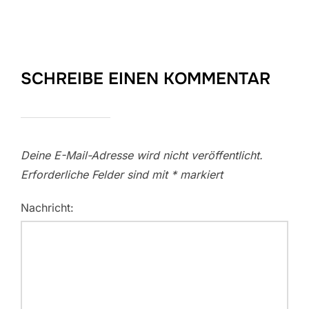
SCHREIBE EINEN KOMMENTAR
Deine E-Mail-Adresse wird nicht veröffentlicht.
Erforderliche Felder sind mit
*
markiert
Nachricht: