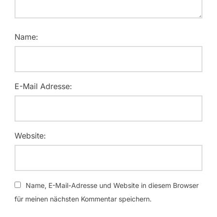
Name:
E-Mail Adresse:
Website:
Name, E-Mail-Adresse und Website in diesem Browser
für meinen nächsten Kommentar speichern.